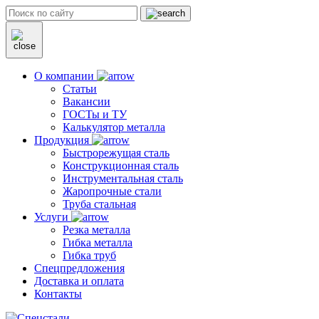
О компании
Статьи
Вакансии
ГОСТы и ТУ
Калькулятор металла
Продукция
Быстрорежущая сталь
Конструкционная сталь
Инструментальная сталь
Жаропрочные стали
Труба стальная
Услуги
Резка металла
Гибка металла
Гибка труб
Спецпредложения
Доставка и оплата
Контакты