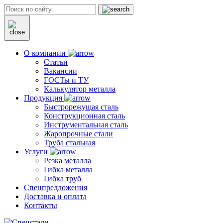
О компании
Статьи
Вакансии
ГОСТы и ТУ
Калькулятор металла
Продукция
Быстрорежущая сталь
Конструкционная сталь
Инструментальная сталь
Жаропрочные стали
Труба стальная
Услуги
Резка металла
Гибка металла
Гибка труб
Спецпредложения
Доставка и оплата
Контакты