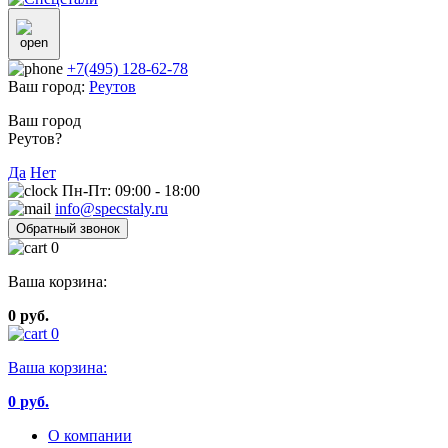
+7(495) 128-62-78
Ваш город:
Реутов
Ваш город
Реутов?
Да
Нет
Пн-Пт: 09:00 - 18:00
info@specstaly.ru
Обратный звонок
0
Ваша корзина:
0 руб.
0
Ваша корзина:
0
руб.
О компании