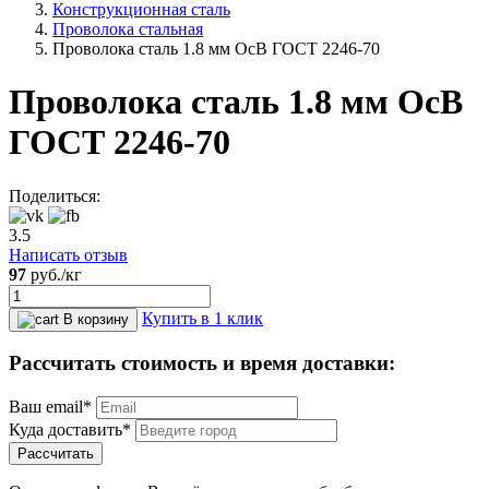
Конструкционная сталь
Проволока стальная
Проволока сталь 1.8 мм ОсВ ГОСТ 2246-70
Проволока сталь 1.8 мм ОсВ
ГОСТ 2246-70
Поделиться:
3.5
Написать отзыв
97
руб.
/кг
Купить в 1 клик
В корзину
Рассчитать стоимость и время доставки:
Ваш email*
Куда доставить*
Рассчитать