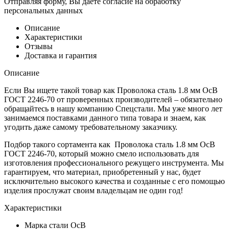
Отправляя форму, Вы даёте согласие на обработку
персональных данных
Описание
Характеристики
Отзывы
Доставка и гарантия
Описание
Если Вы ищете такой товар как Проволока сталь 1.8 мм ОсВ
ГОСТ 2246-70 от проверенных производителей – обязательно
обращайтесь в нашу компанию Спецстали. Мы уже много лет
занимаемся поставками данного типа товара и знаем, как
угодить даже самому требовательному заказчику.
Подбор такого сортамента как Проволока сталь 1.8 мм ОсВ
ГОСТ 2246-70, который можно смело использовать для
изготовления профессионального режущего инструмента. Мы
гарантируем, что материал, приобретенный у нас, будет
исключительно высокого качества и созданные с его помощью
изделия прослужат своим владельцам не один год!
Характеристики
Марка стали
ОсВ