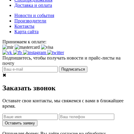
Доставка и оплата
Новости и события
Производители
Контакты
Карта сайта
Принимаем к оплате:
Подпишитесь, чтобы получать новости и прайс-листы на
почту
Подписаться
✖
Заказать звонок
Оставьте свои контакты, мы свяжемся с вами в ближайшее
время.
Оставить заявку
Отправляя форму, Вы даёте согласие на обработку