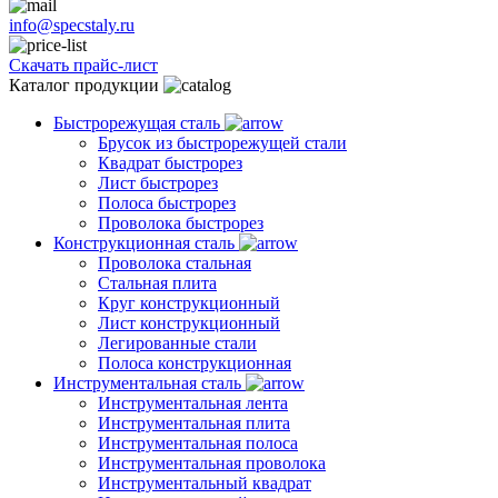
info@specstaly.ru
Скачать прайс-лист
Каталог продукции
Быстрорежущая сталь
Брусок из быстрорежущей стали
Квадрат быстрорез
Лист быстрорез
Полоса быстрорез
Проволока быстрорез
Конструкционная сталь
Проволока стальная
Стальная плита
Круг конструкционный
Лист конструкционный
Легированные стали
Полоса конструкционная
Инструментальная сталь
Инструментальная лента
Инструментальная плита
Инструментальная полоса
Инструментальная проволока
Инструментальный квадрат