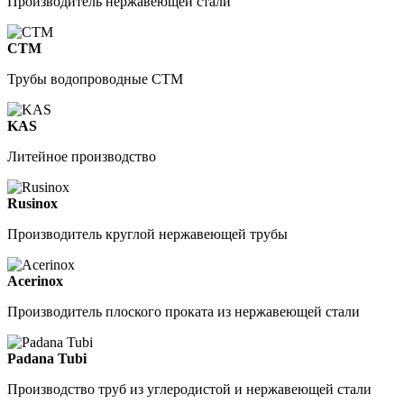
Производитель нержавеющей стали
СТМ
Трубы водопроводные СТМ
KAS
Литейное производство
Rusinox
Производитель круглой нержавеющей трубы
Acerinox
Производитель плоского проката из нержавеющей стали
Padana Tubi
Производство труб из углеродистой и нержавеющей стали