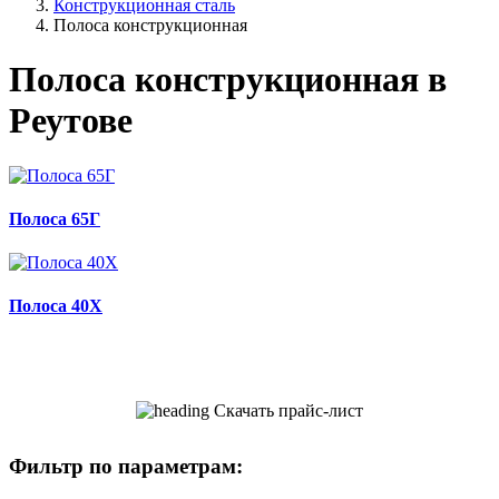
Конструкционная сталь
Полоса конструкционная
Полоса конструкционная в
Реутове
Полоса 65Г
Полоса 40Х
Скачать прайс-лист
Фильтр по параметрам: