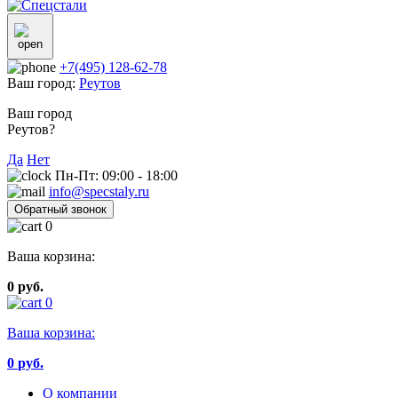
+7(495) 128-62-78
Ваш город:
Реутов
Ваш город
Реутов?
Да
Нет
Пн-Пт: 09:00 - 18:00
info@specstaly.ru
Обратный звонок
0
Ваша корзина:
0 руб.
0
Ваша корзина:
0
руб.
О компании