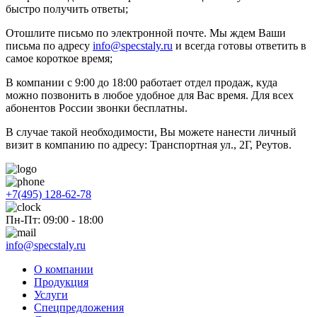
быстро получить ответы;
Отошлите письмо по электронной почте. Мы ждем Ваши
письма по адресу
info@specstaly.ru
и всегда готовы ответить в
самое короткое время;
В компании с 9:00 до 18:00 работает отдел продаж, куда
можно позвонить в любое удобное для Вас время. Для всех
абонентов России звонки бесплатны.
В случае такой необходимости, Вы можете нанести личный
визит в компанию по адресу: Транспортная ул., 2Г, Реутов.
+7(495) 128-62-78
Пн-Пт: 09:00 - 18:00
info@specstaly.ru
О компании
Продукция
Услуги
Спецпредложения