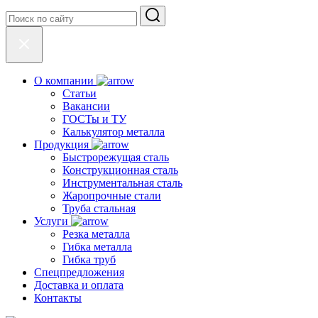
О компании
Статьи
Вакансии
ГОСТы и ТУ
Калькулятор металла
Продукция
Быстрорежущая сталь
Конструкционная сталь
Инструментальная сталь
Жаропрочные стали
Труба стальная
Услуги
Резка металла
Гибка металла
Гибка труб
Спецпредложения
Доставка и оплата
Контакты