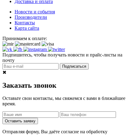
Доставка и оплата
Новости и события
Производители
Контакты
Карта сайта
Принимаем к оплате:
Подпишитесь, чтобы получать новости и прайс-листы на
почту
Подписаться
✖
Заказать звонок
Оставьте свои контакты, мы свяжемся с вами в ближайшее
время.
Оставить заявку
Отправляя форму, Вы даёте согласие на обработку