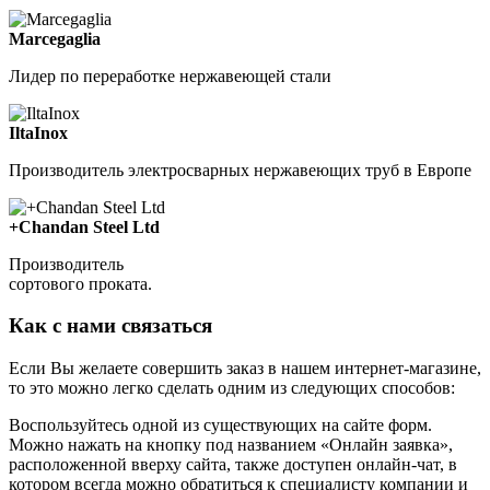
Marcegaglia
Лидер по переработке нержавеющей стали
IltaInox
Производитель электросварных нержавеющих труб в Европе
+Chandan Steel Ltd
Производитель
сортового проката.
Как с нами связаться
Если Вы желаете совершить заказ в нашем интернет-магазине,
то это можно легко сделать одним из следующих способов:
Воспользуйтесь одной из существующих на сайте форм.
Можно нажать на кнопку под названием «Онлайн заявка»,
расположенной вверху сайта, также доступен онлайн-чат, в
котором всегда можно обратиться к специалисту компании и