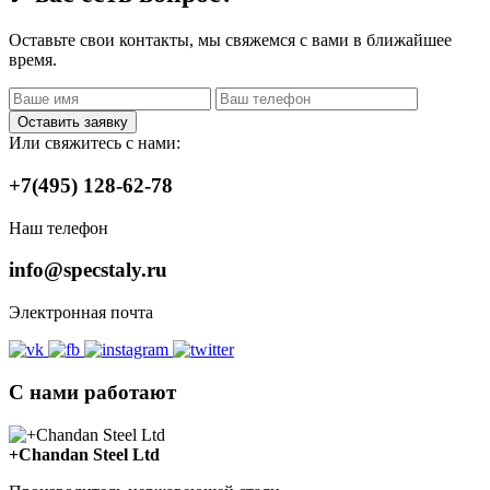
Оставьте свои контакты, мы свяжемся с вами в ближайшее
время.
Оставить заявку
Или свяжитесь с нами:
+7(495) 128-62-78
Наш телефон
info@specstaly.ru
Электронная почта
С нами работают
+Chandan Steel Ltd